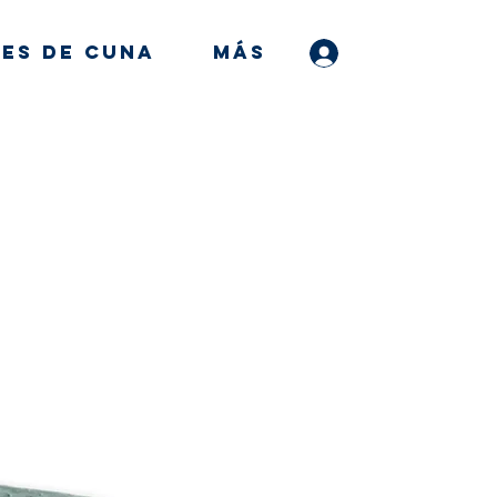
es de Cuna
MÁS
Iniciar sesión