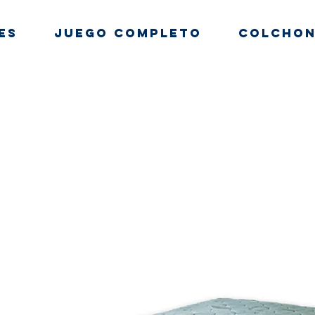
es
Juego Completo
Colchon