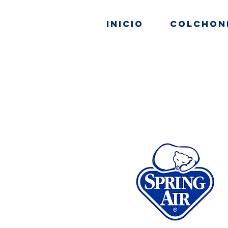
Inicio
Colchon