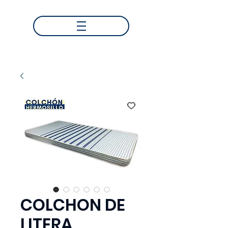
COLCHON DE
LITERA