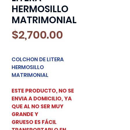
HERMOSILLO
MATRIMONIAL
Precio
$2,700.00
COLCHON DE LITERA
HERMOSILLO
MATRIMONIAL
ESTE PRODUCTO, NO SE
ENVIA A DOMICILIO, YA
QUE AL NO SER MUY
GRANDE Y
GRUESO ES FÁCIL
TRANSPORTARLO EN