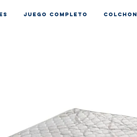
es
Juego Completo
Colchon