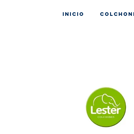
Inicio
Colchon