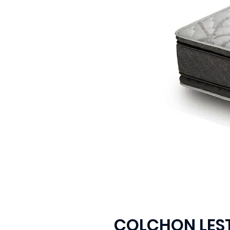
COLCHON LEST