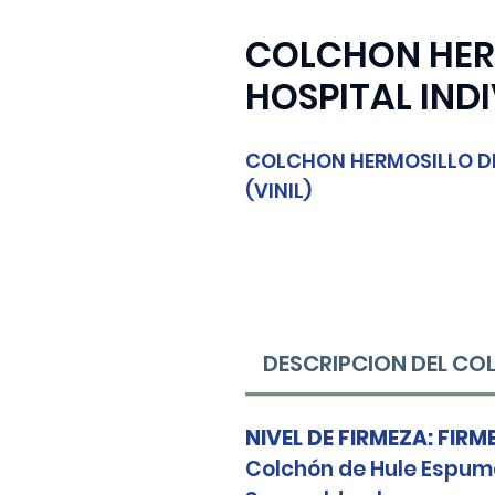
COLCHON HER
HOSPITAL INDI
COLCHON HERMOSILLO DE
(VINIL)
DESCRIPCION DEL C
NIVEL DE FIRMEZA: FIRM
Colchón de Hule Espum