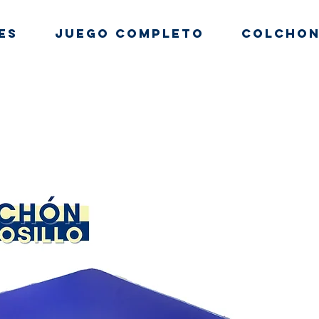
es
Juego Completo
Colchon