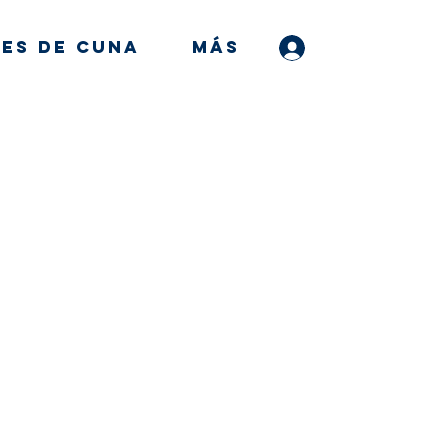
es de Cuna
MÁS
Iniciar sesión