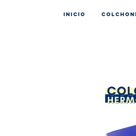
Inicio
Colchon