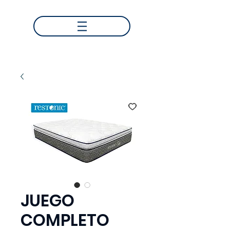
JUEGO
COMPLETO