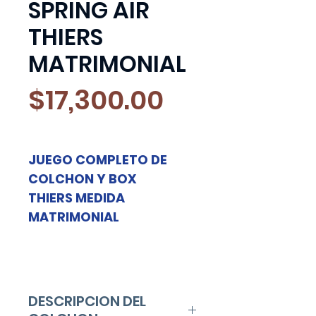
SPRING AIR
THIERS
MATRIMONIAL
Precio
$17,300.00
JUEGO COMPLETO DE
COLCHON Y BOX
THIERS MEDIDA
MATRIMONIAL
DESCRIPCION DEL