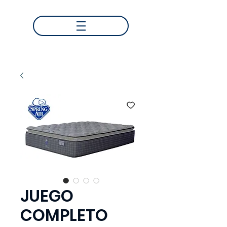
JUEGO
COMPLETO